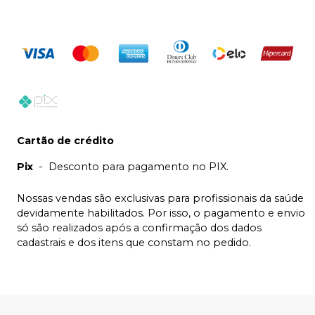
Cartão de crédito
Pix
-
Desconto para pagamento no PIX.
Nossas vendas são exclusivas para profissionais da saúde
devidamente habilitados. Por isso, o pagamento e envio
só são realizados após a confirmação dos dados
cadastrais e dos itens que constam no pedido.