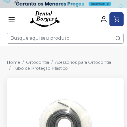
Home
Ortodontia
Acessórios para Ortodontia
Tubo de Proteção Plástico