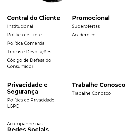
Central do Cliente
Promocional
Institucional
Superofertas
Política de Frete
Acadêmico
Política Comercial
Trocas e Devoluções
Código de Defesa do
Consumidor
Privacidade e
Trabalhe Conosco
Segurança
Trabalhe Conosco
Política de Privacidade -
LGPD
Acompanhe nas
Redes Sociais