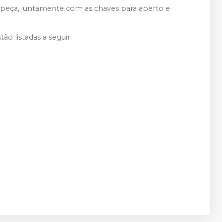
peça, juntamente com as chaves para aperto e
ão listadas a seguir: