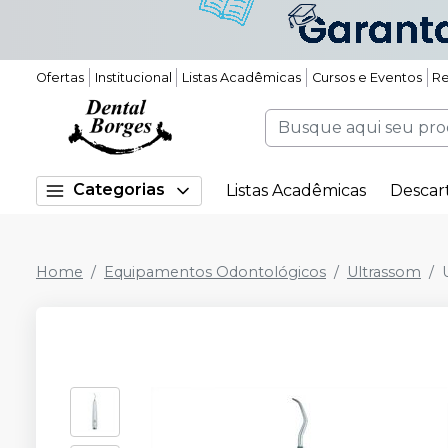
Ofertas
Institucional
Listas Acadêmicas
Cursos e Eventos
Re
Categorias
Listas Acadêmicas
Descar
Home
Equipamentos Odontológicos
Ultrassom