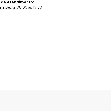
o de Atendimento
:
 a Sexta 08:00 às 17:30