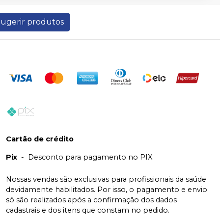
ugerir produtos
Cartão de crédito
Pix
-
Desconto para pagamento no PIX.
Nossas vendas são exclusivas para profissionais da saúde
devidamente habilitados. Por isso, o pagamento e envio
só são realizados após a confirmação dos dados
cadastrais e dos itens que constam no pedido.