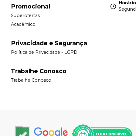
Horári
Promocional
Segunda
Superofertas
Acadêmico
Privacidade e Segurança
Política de Privacidade - LGPD
Trabalhe Conosco
Trabalhe Conosco