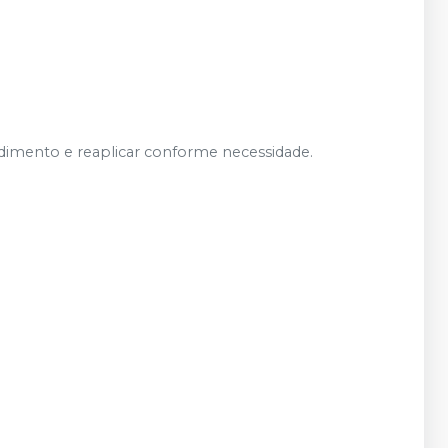
dimento e reaplicar conforme necessidade.