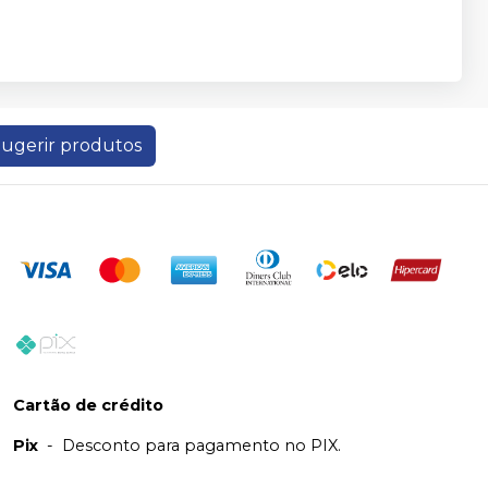
ugerir produtos
Cartão de crédito
Pix
-
Desconto para pagamento no PIX.