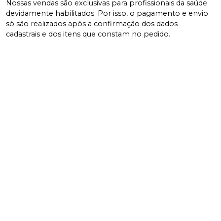
Nossas vendas são exclusivas para profissionais da saúde
devidamente habilitados. Por isso, o pagamento e envio
só são realizados após a confirmação dos dados
cadastrais e dos itens que constam no pedido.