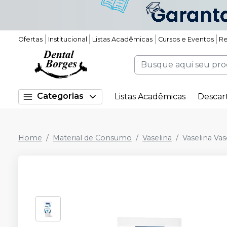
Ofertas
Institucional
Listas Acadêmicas
Cursos e Eventos
Re
Categorias
Listas Acadêmicas
Descar
Home
Material de Consumo
Vaselina
Vaselina Vas