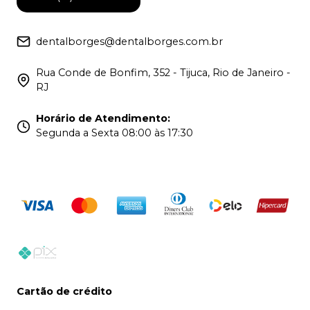
dentalborges@dentalborges.com.br
Rua Conde de Bonfim, 352 - Tijuca, Rio de Janeiro -
RJ
Horário de Atendimento
:
Segunda a Sexta 08:00 às 17:30
Cartão de crédito