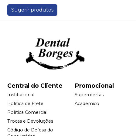
Sugerir produtos
Central do Cliente
Promocional
Institucional
Superofertas
Política de Frete
Acadêmico
Política Comercial
Trocas e Devoluções
Código de Defesa do