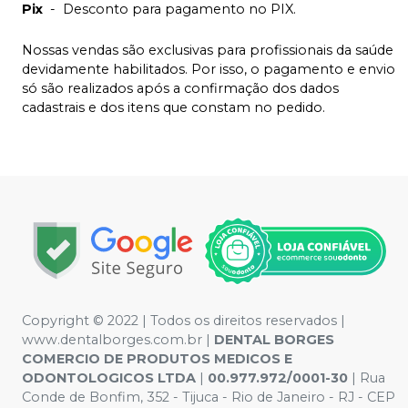
Pix
-
Desconto para pagamento no PIX.
Nossas vendas são exclusivas para profissionais da saúde
devidamente habilitados. Por isso, o pagamento e envio
só são realizados após a confirmação dos dados
cadastrais e dos itens que constam no pedido.
Copyright © 2022 | Todos os direitos reservados |
www.dentalborges.com.br |
DENTAL BORGES
COMERCIO DE PRODUTOS MEDICOS E
ODONTOLOGICOS LTDA
|
00.977.972/0001-30
| Rua
Conde de Bonfim, 352 - Tijuca - Rio de Janeiro - RJ - CEP