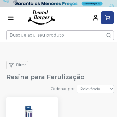
Filtrar
Resina para Ferulização
Ordenar por